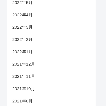
2022年5月
2022年4月
2022年3月
2022年2月
2022年1月
2021年12月
2021年11月
2021年10月
2021年8月