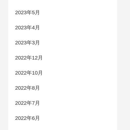
2023年5月
2023年4月
2023年3月
2022年12月
2022年10月
2022年8月
2022年7月
2022年6月