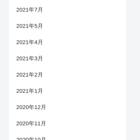
2021年7月
2021年5月
2021年4月
2021年3月
2021年2月
2021年1月
2020年12月
2020年11月
2020年10月