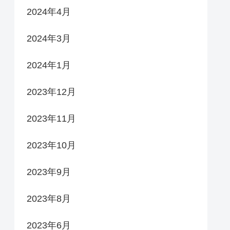
2024年4月
2024年3月
2024年1月
2023年12月
2023年11月
2023年10月
2023年9月
2023年8月
2023年6月