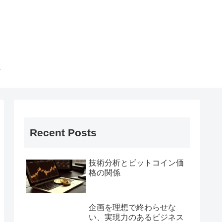
Recent Posts
技術分析とビットコイン価
格の関係
企画を理想で終わらせな
い、実現力のあるビジネス