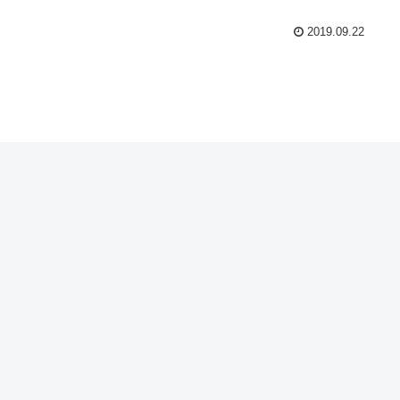
2019.09.22