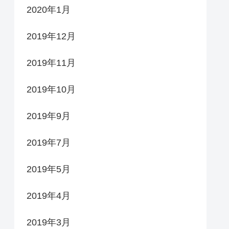
2020年1月
2019年12月
2019年11月
2019年10月
2019年9月
2019年7月
2019年5月
2019年4月
2019年3月