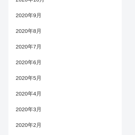
2020年9月
2020年8月
2020年7月
2020年6月
2020年5月
2020年4月
2020年3月
2020年2月