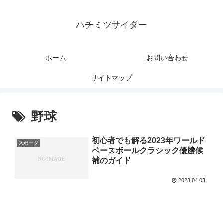
ハチミツサイダー
ホーム
お問い合わせ
サイトマップ
野球
初心者でも解る2023年ワールド
スポーツ
ベースボールクラシック優勝候
補のガイド
2023.04.03