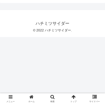
ハチミツサイダー
© 2022 ハチミツサイダー.
メニュー
ホーム
検索
トップ
サイドバー