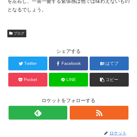
を左右し、一喜一憂する緊張感は他では味わえないもの
となるでしょう。
ブログ
シェアする
Twitter
Facebook
はてブ
Pocket
LINE
コピー
ロケットをフォローする
ロケット