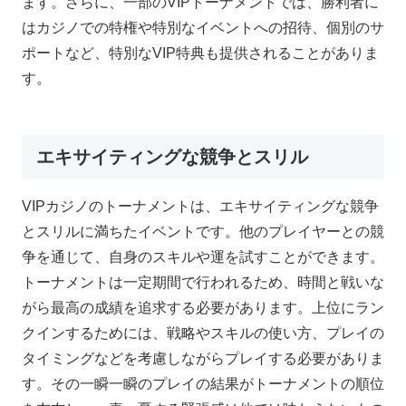
ます。さらに、一部のVIPトーナメントでは、勝利者に
はカジノでの特権や特別なイベントへの招待、個別のサ
ポートなど、特別なVIP特典も提供されることがありま
す。
エキサイティングな競争とスリル
VIPカジノのトーナメントは、エキサイティングな競争
とスリルに満ちたイベントです。他のプレイヤーとの競
争を通じて、自身のスキルや運を試すことができます。
トーナメントは一定期間で行われるため、時間と戦いな
がら最高の成績を追求する必要があります。上位にラン
クインするためには、戦略やスキルの使い方、プレイの
タイミングなどを考慮しながらプレイする必要がありま
す。その一瞬一瞬のプレイの結果がトーナメントの順位