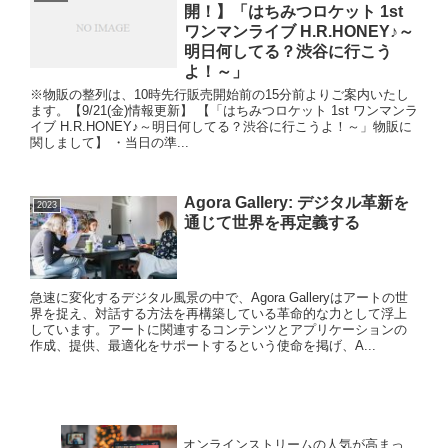
開！】「はちみつロケット 1st
ワンマンライブ H.R.HONEY♪～
明日何してる？渋谷に行こう
よ！～」
※物販の整列は、10時先行販売開始前の15分前よりご案内いたし
ます。【9/21(金)情報更新】 【「はちみつロケット 1st ワンマンラ
イブ H.R.HONEY♪～明日何してる？渋谷に行こうよ！～」物販に
関しまして】 ・当日の準...
Agora Gallery: デジタル革新を
2023
通じて世界を再定義する
急速に変化するデジタル風景の中で、Agora Galleryはアートの世
界を捉え、対話する方法を再構築している革命的な力として浮上
しています。アートに関連するコンテンツとアプリケーションの
作成、提供、最適化をサポートするという使命を掲げ、A...
オンラインストリームの人気が高まっ