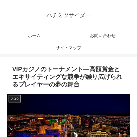
ハチミツサイダー
ホーム
お問い合わせ
サイトマップ
VIPカジノのトーナメント―高額賞金と
エキサイティングな競争が繰り広げられ
るプレイヤーの夢の舞台
ブログ